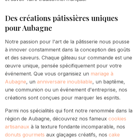
Des créations pâtissières uniques
pour
Aubagne
Notre passion pour l'art de la pâtisserie nous pousse
à innover constamment dans la conception des goûts
et des saveurs. Chaque gâteau sur commande est une
œuvre unique, pensée spécifiquement pour votre
événement. Que vous organisiez un
mariage à
Aubagne
, un
anniversaire inoubliable
, un baptême,
une communion ou un événement d'entreprise, nos
créations sont conçues pour marquer les esprits.
Parmi nos spécialités qui font notre renommée dans la
région de
Aubagne
, découvrez nos fameux
cookies
artisanaux
à la texture fondante incomparable, nos
donuts gourmets
aux glaçages créatifs, nos
cake