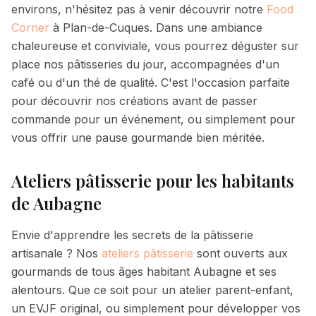
environs, n'hésitez pas à venir découvrir notre
Food
Corner
à Plan-de-Cuques. Dans une ambiance
chaleureuse et conviviale, vous pourrez déguster sur
place nos pâtisseries du jour, accompagnées d'un
café ou d'un thé de qualité. C'est l'occasion parfaite
pour découvrir nos créations avant de passer
commande pour un événement, ou simplement pour
vous offrir une pause gourmande bien méritée.
Ateliers pâtisserie pour les habitants
de
Aubagne
Envie d'apprendre les secrets de la pâtisserie
artisanale ? Nos
ateliers pâtisserie
sont ouverts aux
gourmands de tous âges habitant
Aubagne
et ses
alentours. Que ce soit pour un atelier parent-enfant,
un EVJF original, ou simplement pour développer vos