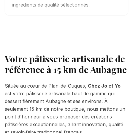
ingrédients de qualité sélectionnés.
Votre pâtisserie artisanale de
référence
à 15 km de Aubagne
Située au cœur de Plan-de-Cuques,
Chez Jo et Yo
est votre pâtisserie artisanale haut de gamme qui
dessert fièrement
Aubagne
et ses environs.
À
seulement 15 km de notre boutique,
nous mettons un
point d'honneur à vous proposer des créations
pâtissières exceptionnelles, alliant innovation, qualité
et savoir-faire traditionnel français.