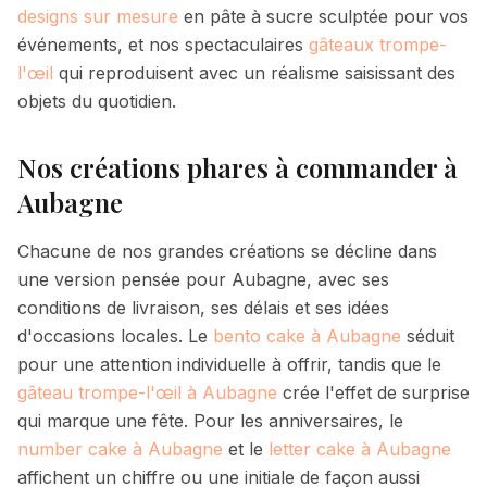
designs sur mesure
en pâte à sucre sculptée pour vos
événements, et nos spectaculaires
gâteaux trompe-
l'œil
qui reproduisent avec un réalisme saisissant des
objets du quotidien.
Nos créations phares à commander à
Aubagne
Chacune de nos grandes créations se décline dans
une version pensée pour
Aubagne
, avec ses
conditions de livraison, ses délais et ses idées
d'occasions locales. Le
bento cake à
Aubagne
séduit
pour une attention individuelle à offrir, tandis que le
gâteau trompe-l'œil à
Aubagne
crée l'effet de surprise
qui marque une fête. Pour les anniversaires, le
number cake à
Aubagne
et le
letter cake à
Aubagne
affichent un chiffre ou une initiale de façon aussi