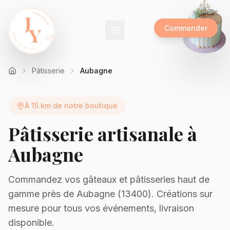
Commander
Pâtisserie
Aubagne
À 15 km de notre boutique
Pâtisserie artisanale à
Aubagne
Commandez vos gâteaux et pâtisseries haut de
gamme près de
Aubagne
(
13400
). Créations sur
mesure pour tous vos événements, livraison
disponible.