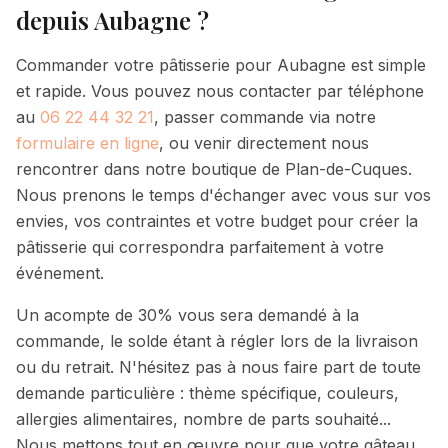
depuis
Aubagne
?
Commander votre pâtisserie pour
Aubagne
est simple
et rapide. Vous pouvez nous contacter par téléphone
au
06 22 44 32 21
, passer commande via notre
formulaire en ligne
, ou venir directement nous
rencontrer dans notre boutique de Plan-de-Cuques.
Nous prenons le temps d'échanger avec vous sur vos
envies, vos contraintes et votre budget pour créer la
pâtisserie qui correspondra parfaitement à votre
événement.
Un acompte de 30% vous sera demandé à la
commande, le solde étant à régler lors de la livraison
ou du retrait. N'hésitez pas à nous faire part de toute
demande particulière : thème spécifique, couleurs,
allergies alimentaires, nombre de parts souhaité...
Nous mettons tout en œuvre pour que votre gâteau