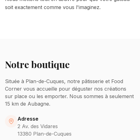
soit exactement comme vous l'imaginez.
Notre boutique
Située à Plan-de-Cuques, notre pâtisserie et Food
Corner vous accueille pour déguster nos créations
sur place ou les emporter.
Nous sommes à seulement
15 km de Aubagne.
Adresse
2 Av. des Vidares
13380
Plan-de-Cuques