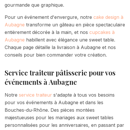
gourmande que graphique.
Pour un événement d'envergure, notre
cake design à
Aubagne
transforme un gâteau en pièce spectaculaire
entièrement décorée à la main, et nos
cupcakes à
Aubagne
habillent avec élégance une sweet table.
Chaque page détaille la livraison à
Aubagne
et nos
conseils pour bien commander votre création.
Service traiteur pâtisserie pour vos
événements à
Aubagne
Notre
service traiteur
s'adapte à tous vos besoins
pour vos événements à
Aubagne
et dans les
Bouches-du-Rhône. Des pièces montées
majestueuses pour les mariages aux sweet tables
personnalisées pour les anniversaires, en passant par