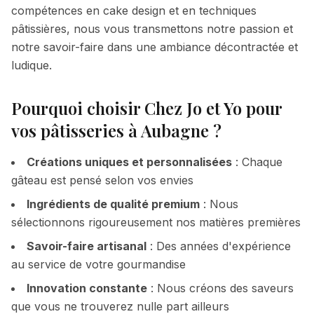
compétences en cake design et en techniques
pâtissières, nous vous transmettons notre passion et
notre savoir-faire dans une ambiance décontractée et
ludique.
Pourquoi choisir Chez Jo et Yo pour
vos pâtisseries à
Aubagne
?
Créations uniques et personnalisées
: Chaque
gâteau est pensé selon vos envies
Ingrédients de qualité premium
: Nous
sélectionnons rigoureusement nos matières premières
Savoir-faire artisanal
: Des années d'expérience
au service de votre gourmandise
Innovation constante
: Nous créons des saveurs
que vous ne trouverez nulle part ailleurs