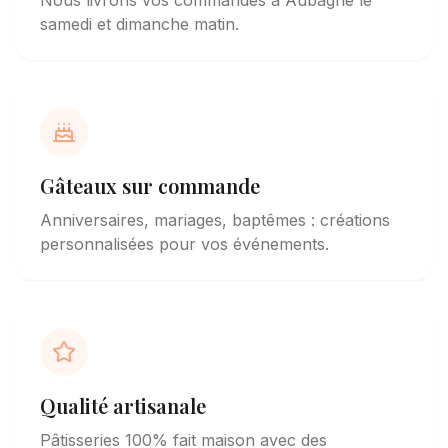
Nous livrons vos commandes à
Aubagne
le
samedi et dimanche matin.
Gâteaux sur commande
Anniversaires, mariages, baptêmes : créations
personnalisées pour vos événements.
Qualité artisanale
Pâtisseries 100% fait maison avec des