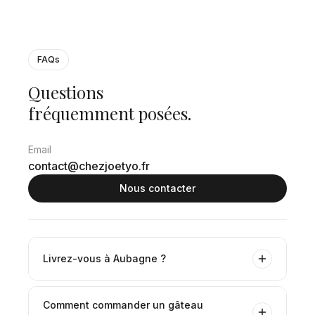
FAQs
Questions
fréquemment
posées.
Email
contact@chezjoetyo.fr
Nous contacter
Livrez-vous à Aubagne ?
Comment commander un gâteau