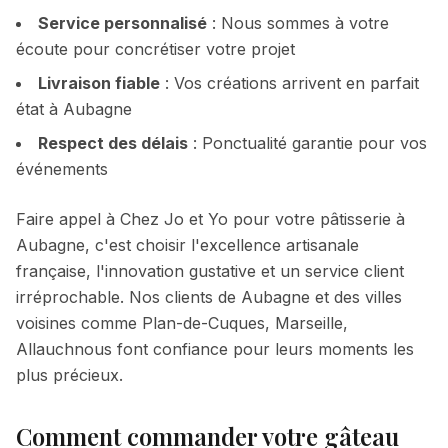
Service personnalisé
: Nous sommes à votre
écoute pour concrétiser votre projet
Livraison fiable
: Vos créations arrivent en parfait
état à
Aubagne
Respect des délais
: Ponctualité garantie pour vos
événements
Faire appel à Chez Jo et Yo pour votre pâtisserie à
Aubagne
, c'est choisir l'excellence artisanale
française, l'innovation gustative et un service client
irréprochable. Nos clients de
Aubagne
et des villes
voisines comme
Plan-de-Cuques, Marseille,
Allauch
nous font confiance pour leurs moments les
plus précieux.
Comment commander votre gâteau