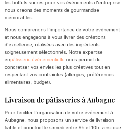
les buffets sucrés pour vos événements d'entreprise,
nous créons des moments de gourmandise
mémorables.
Nous comprenons l'importance de votre événement
et nous engageons à vous livrer des créations
d'excellence, réalisées avec des ingrédients
soigneusement sélectionnés. Notre expertise
en
pâtisserie événementielle
nous permet de
concrétiser vos envies les plus créatives tout en
respectant vos contraintes (allergies, préférences
alimentaires, budget).
Livraison de pâtisseries à
Aubagne
Pour faciliter l'organisation de votre événement à
Aubagne
, nous proposons un service de livraison
fiable et ponctuel le samedi entre 9h et 10h, ainsi que