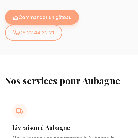
Commander un gâteau
06 22 44 32 21
Nos services pour
Aubagne
Livraison à
Aubagne