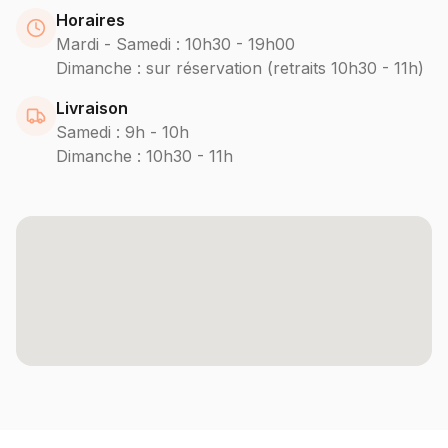
Horaires
Mardi - Samedi : 10h30 - 19h00
Dimanche : sur réservation (retraits 10h30 - 11h)
Livraison
Samedi : 9h - 10h
Dimanche : 10h30 - 11h