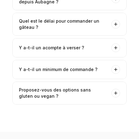
depuis Aubagne ?
Quel est le délai pour commander un
gâteau ?
Y a-t-il un acompte à verser ?
Y a-t-il un minimum de commande ?
Proposez-vous des options sans
gluten ou vegan ?