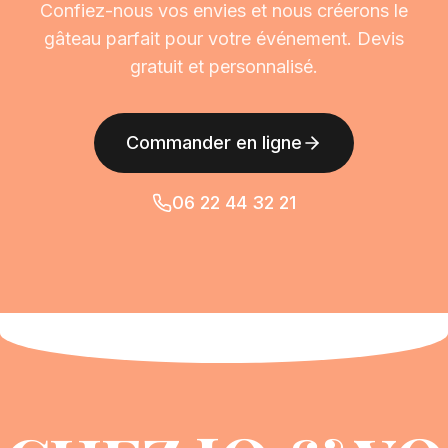
Confiez-nous vos envies et nous créerons le
gâteau parfait pour votre événement. Devis
gratuit et personnalisé.
Commander en ligne
06 22 44 32 21