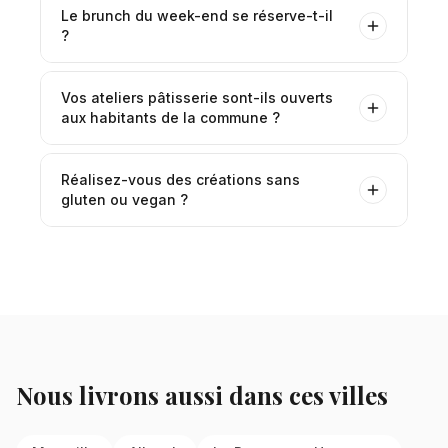
Le brunch du week-end se réserve-t-il
?
Vos ateliers pâtisserie sont-ils ouverts
aux habitants de la commune ?
Réalisez-vous des créations sans
gluten ou vegan ?
Nous livrons aussi dans ces villes