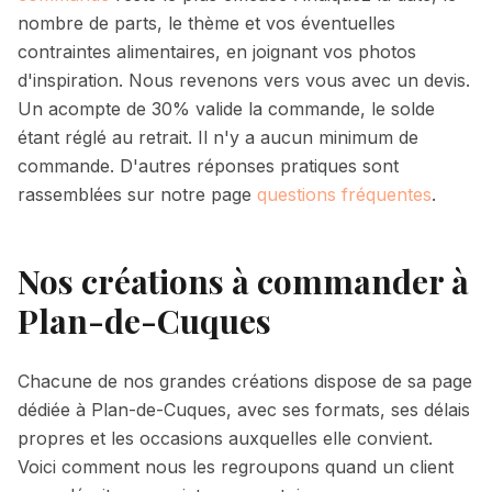
nombre de parts, le thème et vos éventuelles
contraintes alimentaires, en joignant vos photos
d'inspiration. Nous revenons vers vous avec un devis.
Un acompte de
30%
valide la commande, le solde
étant réglé au retrait. Il n'y a aucun minimum de
commande. D'autres réponses pratiques sont
rassemblées sur notre page
questions fréquentes
.
Nos créations à commander à
Plan-de-Cuques
Chacune de nos grandes créations dispose de sa page
dédiée à Plan-de-Cuques, avec ses formats, ses délais
propres et les occasions auxquelles elle convient.
Voici comment nous les regroupons quand un client