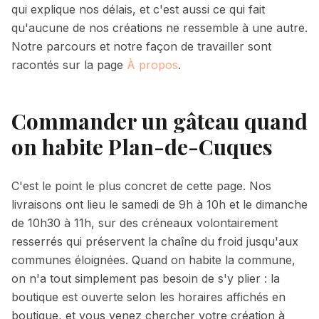
qui explique nos délais, et c'est aussi ce qui fait
qu'aucune de nos créations ne ressemble à une autre.
Notre parcours et notre façon de travailler sont
racontés sur la page
À propos
.
Commander un gâteau quand
on habite Plan-de-Cuques
C'est le point le plus concret de cette page. Nos
livraisons ont lieu
le samedi de 9h à 10h et le dimanche
de 10h30 à 11h
, sur des créneaux volontairement
resserrés qui préservent la chaîne du froid jusqu'aux
communes éloignées. Quand on habite la commune,
on n'a tout simplement pas besoin de s'y plier : la
boutique est ouverte
selon les horaires affichés en
boutique
, et vous venez chercher votre création à