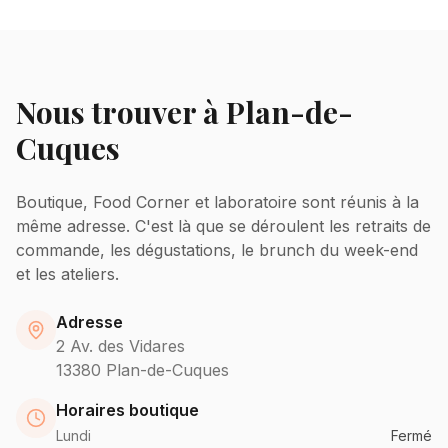
Nous trouver à Plan-de-
Cuques
Boutique, Food Corner et laboratoire sont réunis à la
même adresse. C'est là que se déroulent les retraits de
commande, les dégustations, le brunch du week-end
et les ateliers.
Adresse
2 Av. des Vidares
13380
Plan-de-Cuques
Horaires boutique
Lundi
Fermé