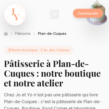
Commander
Pâtisserie
Plan-de-Cuques
Notre boutique :
2 Av. des Vidares
Pâtisserie à Plan-de-
Cuques : notre boutique
et notre atelier
Chez Jo et Yo n'est pas une pâtisserie qui livre
Plan-de-Cuques : c'est la pâtisserie de Plan-de-
Cuques. Boutique, Food Corner et laboratoire