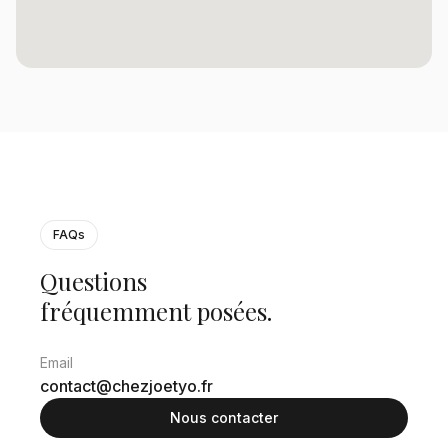
FAQs
Questions
fréquemment
posées.
Email
contact@chezjoetyo.fr
Nous contacter