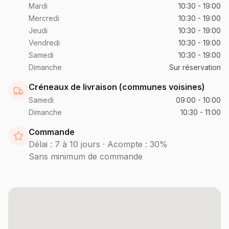
Mardi
10:30 - 19:00
Mercredi
10:30 - 19:00
Jeudi
10:30 - 19:00
Vendredi
10:30 - 19:00
Samedi
10:30 - 19:00
Dimanche
Sur réservation
Créneaux de livraison (communes voisines)
Samedi
09:00 - 10:00
Dimanche
10:30 - 11:00
Commande
Délai :
7 à 10 jours
· Acompte :
30%
Sans minimum de commande