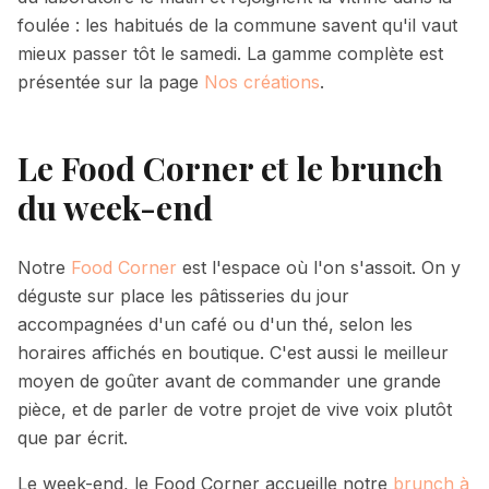
foulée : les habitués de la commune savent qu'il vaut
mieux passer tôt le samedi. La gamme complète est
présentée sur la page
Nos créations
.
Le Food Corner et le brunch
du week-end
Notre
Food Corner
est l'espace où l'on s'assoit. On y
déguste sur place les pâtisseries du jour
accompagnées d'un café ou d'un thé,
selon les
horaires affichés en boutique
. C'est aussi le meilleur
moyen de goûter avant de commander une grande
pièce, et de parler de votre projet de vive voix plutôt
que par écrit.
Le week-end, le Food Corner accueille notre
brunch à