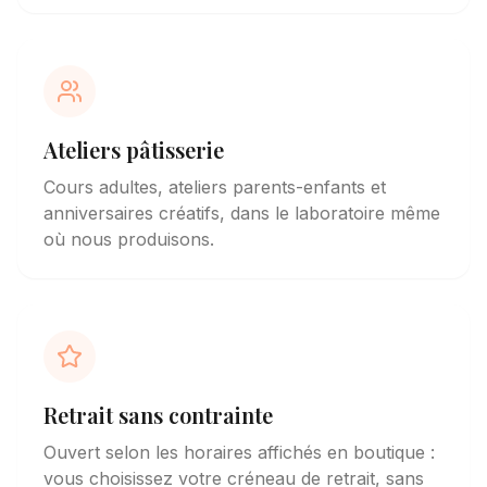
Ateliers pâtisserie
Cours adultes, ateliers parents-enfants et
anniversaires créatifs, dans le laboratoire même
où nous produisons.
Retrait sans contrainte
Ouvert
selon les horaires affichés en boutique
:
vous choisissez votre créneau de retrait, sans