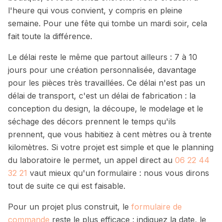
l'heure qui vous convient, y compris en pleine
semaine. Pour une fête qui tombe un mardi soir, cela
fait toute la différence.
Le délai reste le même que partout ailleurs :
7 à 10
jours
pour une création personnalisée, davantage
pour les pièces très travaillées. Ce délai n'est pas un
délai de transport, c'est un délai de fabrication : la
conception du design, la découpe, le modelage et le
séchage des décors prennent le temps qu'ils
prennent, que vous habitiez à cent mètres ou à trente
kilomètres. Si votre projet est simple et que le planning
du laboratoire le permet, un appel direct au
06 22 44
32 21
vaut mieux qu'un formulaire : nous vous dirons
tout de suite ce qui est faisable.
Pour un projet plus construit, le
formulaire de
commande
reste le plus efficace : indiquez la date, le