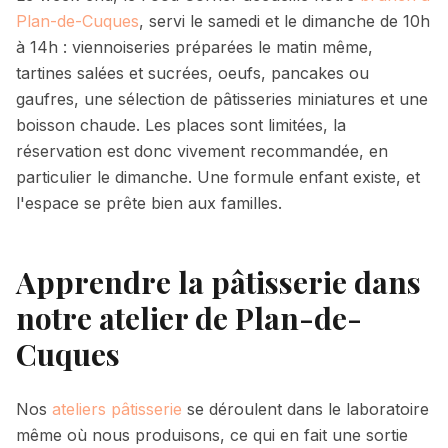
Plan-de-Cuques
, servi le samedi et le dimanche de 10h
à 14h : viennoiseries préparées le matin même,
tartines salées et sucrées, oeufs, pancakes ou
gaufres, une sélection de pâtisseries miniatures et une
boisson chaude. Les places sont limitées, la
réservation est donc vivement recommandée, en
particulier le dimanche. Une formule enfant existe, et
l'espace se prête bien aux familles.
Apprendre la pâtisserie dans
notre atelier de Plan-de-
Cuques
Nos
ateliers pâtisserie
se déroulent dans le laboratoire
même où nous produisons, ce qui en fait une sortie