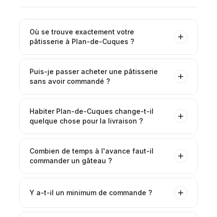
Où se trouve exactement votre
pâtisserie à Plan-de-Cuques ?
Puis-je passer acheter une pâtisserie
sans avoir commandé ?
Habiter Plan-de-Cuques change-t-il
quelque chose pour la livraison ?
Combien de temps à l'avance faut-il
commander un gâteau ?
Y a-t-il un minimum de commande ?