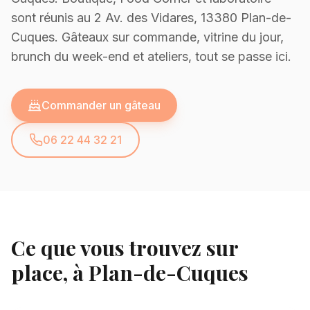
sont réunis au
2 Av. des Vidares, 13380 Plan-de-
Cuques
. Gâteaux sur commande, vitrine du jour,
brunch du week-end et ateliers, tout se passe ici.
Commander un gâteau
06 22 44 32 21
Ce que vous trouvez sur
place, à Plan-de-Cuques