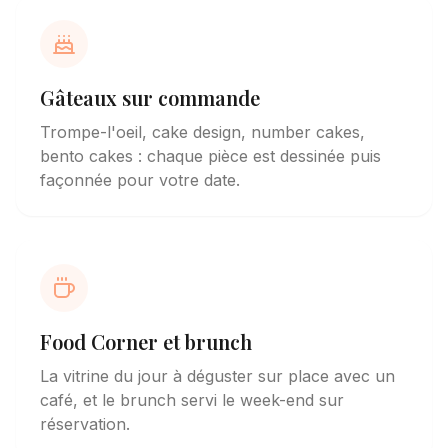
Gâteaux sur commande
Trompe-l'oeil, cake design, number cakes,
bento cakes : chaque pièce est dessinée puis
façonnée pour votre date.
Food Corner et brunch
La vitrine du jour à déguster sur place avec un
café, et le brunch servi le week-end sur
réservation.