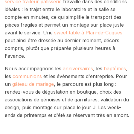
service traiteur pâtisserie
travaille dans des conditions
idéales : le trajet entre le laboratoire et la salle se
compte en minutes, ce qui simplifie le transport des
pièces fragiles et permet un montage sur place juste
avant le service. Une
sweet table à Plan-de-Cuques
peut ainsi être dressée au dernier moment, décors
compris, plutôt que préparée plusieurs heures à
l'avance.
Nous accompagnons les
anniversaires
, les
baptêmes
,
les
communions
et les événements d'entreprise. Pour
un
gâteau de mariage
, le parcours est plus long :
rendez-vous de dégustation en boutique, choix des
associations de génoises et de garnitures, validation du
design, puis montage sur place le jour J. Les week-
ends de printemps et d'été se réservent très en amont.