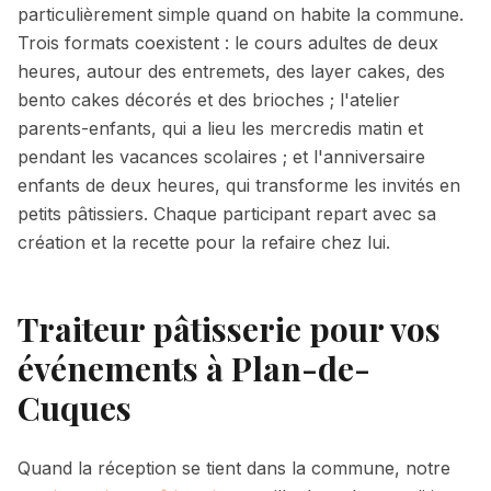
particulièrement simple quand on habite la commune.
Trois formats coexistent : le cours adultes de deux
heures, autour des entremets, des layer cakes, des
bento cakes décorés et des brioches ; l'atelier
parents-enfants, qui a lieu les mercredis matin et
pendant les vacances scolaires ; et l'anniversaire
enfants de deux heures, qui transforme les invités en
petits pâtissiers. Chaque participant repart avec sa
création et la recette pour la refaire chez lui.
Traiteur pâtisserie pour vos
événements à Plan-de-
Cuques
Quand la réception se tient dans la commune, notre