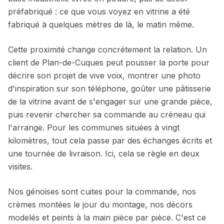
préfabriqué : ce que vous voyez en vitrine a été
fabriqué à quelques mètres de là, le matin même.
Cette proximité change concrètement la relation. Un
client de Plan-de-Cuques peut pousser la porte pour
décrire son projet de vive voix, montrer une photo
d'inspiration sur son téléphone, goûter une pâtisserie
de la vitrine avant de s'engager sur une grande pièce,
puis revenir chercher sa commande au créneau qui
l'arrange. Pour les communes situées à vingt
kilomètres, tout cela passe par des échanges écrits et
une tournée de livraison. Ici, cela se règle en deux
visites.
Nos génoises sont cuites pour la commande, nos
crèmes montées le jour du montage, nos décors
modelés et peints à la main pièce par pièce. C'est ce